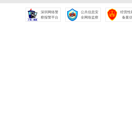
深圳网络警
公共信息安
经营性
察报警平台
全网络监察
备案