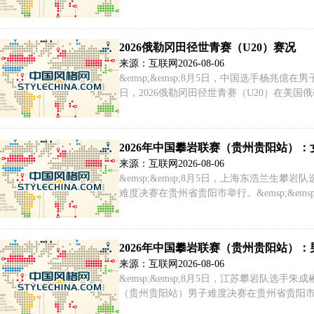
&emsp;&emsp;近日，国家田径集训队在
2026俄勒冈田径世青赛（U20）赛况
来源：互联网
2026-08-06
&emsp;&emsp;8月5日，中国选手杨兆億在
日，2026俄勒冈田径世青赛（U20）在美国俄勒冈
杨兆億在男子标枪比赛资格赛中以69.43米
2026年中国攀岩联赛（贵州贵阳站）
来源：互联网
2026-08-06
&emsp;&emsp;8月5日，上海东浩兰生攀岩
难度决赛在贵州省贵阳市举行。&emsp;&ems
难度决赛中。最终，她获得冠军。
2026年中国攀岩联赛（贵州贵阳站）
来源：互联网
2026-08-06
&emsp;&emsp;8月5日，江苏攀岩队选手朱
（贵州贵阳站）男子难度决赛在贵州省贵阳市举行。&
成彬在男子难度决赛中。最终，他获得冠军