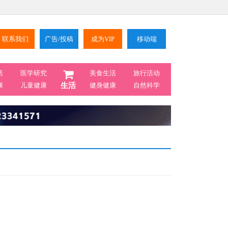
联系我们
广告/投稿
成为VIP
移动端
活
医学研究
美食生活
旅行活动
康
儿童健康
生活
健身健康
自然科学