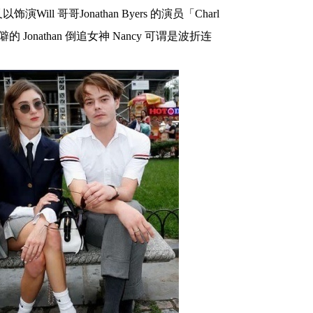
哥哥Jonathan Byers 的演员「Charl
的 Jonathan 倒追女神 Nancy 可谓是波折连