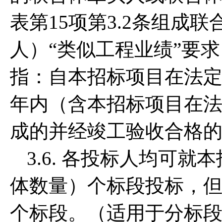
表第15项第3.2条组成
人）“类似工程业绩”要
指：自本招标项目在法
年内（含本招标项目在
成的并经竣工验收合格
3.6. 各投标人均可
体数量）个标段投标，
个标段。（适用于分标