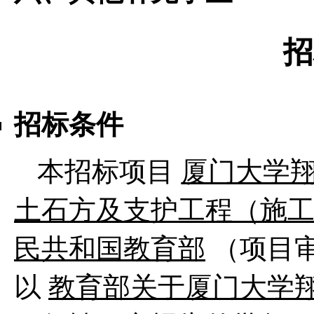
招
招标条件
本招标项目
厦门大学
土石方及支护工程（施
民共和国教育部
（项目
以
教育部关于厦门大学