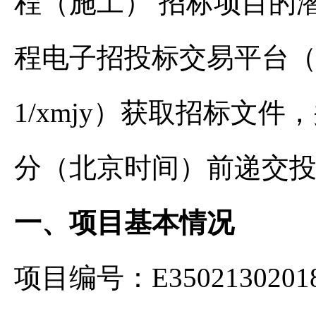
程（施工） 招标项目的
程电子招投标交易平台（网址：htt
1/xmjy）获取招标文件，并
分（北京时间）前递交
一、项目基本情况
项目编号：E35021302018