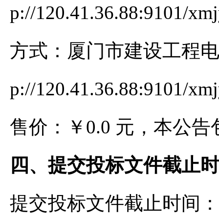
p://120.41.36.88:9101/x
方式：厦门市建设工程电
p://120.41.36.88:9101/x
售价：￥0.0 元，本公
四、提交投标文件截止
提交投标文件截止时间：202