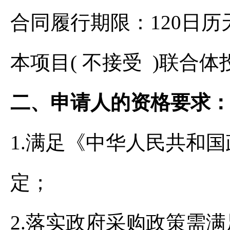
合同履行期限：120日历
本项目( 不接受 )联合体
二、申请人的资格要求
1.满足《中华人民共和
定；
2.落实政府采购政策需