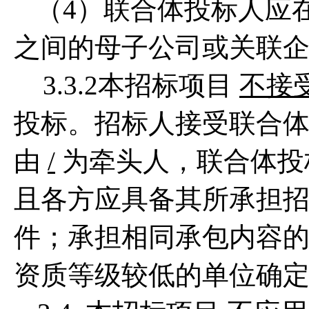
（4）联合体投标人应
之间的母子公司或关联
3.3.2本招标项目
不接
投标。招标人接受联合
由
/
为牵头人，联合体投
且各方应具备其所承担
件；承担相同承包内容
资质等级较低的单位确