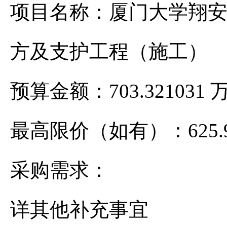
项目名称：厦门大学翔
方及支护工程（施工）
预算金额：703.32103
最高限价（如有）：625.9
采购需求：
详其他补充事宜