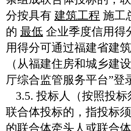
分按具有
建筑工程
施工
的
最低
企业季度信用得
用得分可通过福建省建
（从福建住房和城乡建设
厅综合监管服务平台”登
3.5. 投标人（按照投
联合体投标的，指投标须知
的联合体牵头人或联合