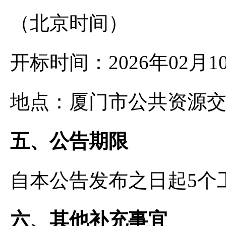
（北京时间）
开标时间：2026年02月1
地点：厦门市公共资源
五、公告期限
自本公告发布之日起5个
六、其他补充事宜