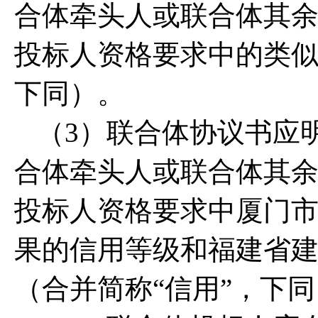
合体牵头人或联合体其
投标人资格要求中的类似
下同）。
（3）联合体协议书应
合体牵头人或联合体其
投标人资格要求中厦门
果的信用等级和福建省
（合并简称“信用”，下