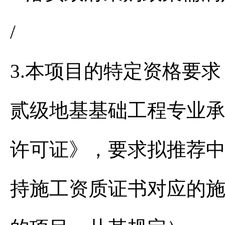
/
3.本项目的特定资格要
贰级地基基础工程专业
许可证》，要求拟推荐
持施工资质证书对应的