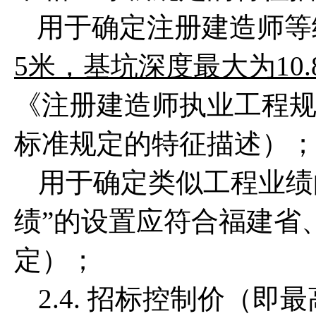
用于确定注册建造师等
5米，基坑深度最大为10
《注册建造师执业工程
标准规定的特征描述）
用于确定类似工程业
绩”的设置应符合福建省
定）；
2.4. 招标控制价（