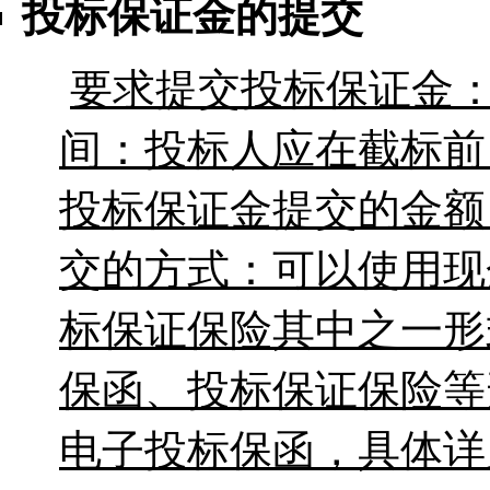
投标保证金的提交
要求提交投标保证金
间：投标人应在截标前
投标保证金提交的金额
交的方式：可以使用现
标保证保险其中之一形
保函、投标保证保险等
电子投标保函，具体详