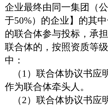
企业最终由同一集团（
于50%）的企业】的其
的联合体参与投标，承
联合体的，按照资质等
中：
（1）联合体协议书应
作为联合体牵头人。
（2）联合体协议书应