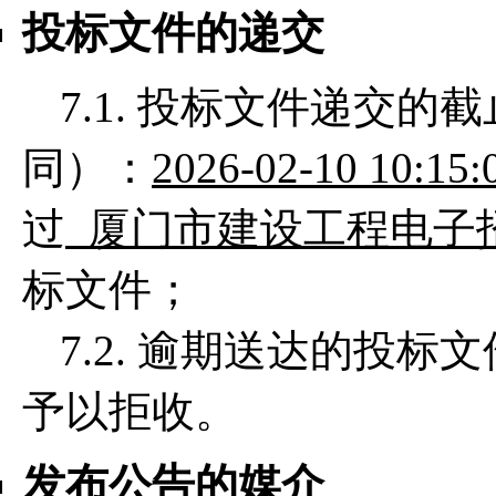
投标文件的递交
7.1. 投标文件递交
同）：
2026-02-10 10:15
过
厦门市建设工程电子
标文件；
7.2. 逾期送达的投
予以拒收。
发布公告的媒介