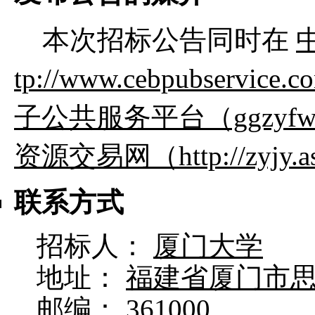
本次招标公告同时在
tp://www.cebpubse
子公共服务平台（ggzyfw.f
资源交易网（http://zyjy.as
联系方式
招标人：
厦门大学
地址：
福建省厦门市思明
邮编：
361000