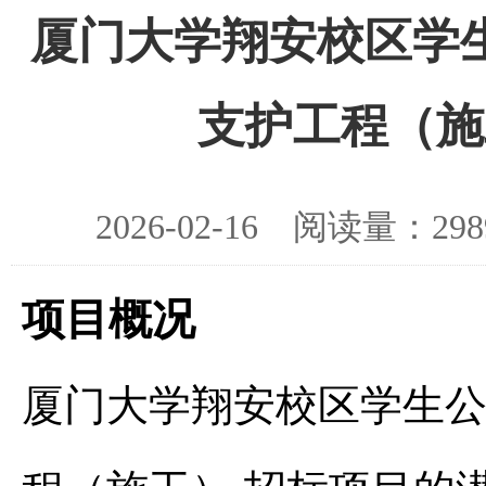
厦门大学翔安校区学
支护工程（施
2026-02-16 阅读量：
项目概况
厦门大学翔安校区学生