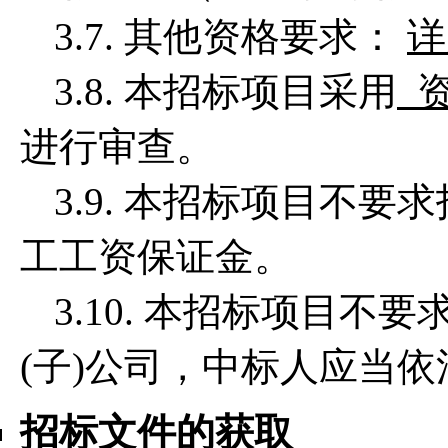
3.7. 其他资格要求：
详
3.8. 本招标项目采用
资
进行审查。
3.9. 本招标项目不
工工资保证金。
3.10. 本招标项目
(子)公司，中标人应当
招标文件的获取