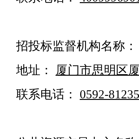
招投标监督机构名称
地址：
厦门市思明区厦
联系电话：
0592-8123