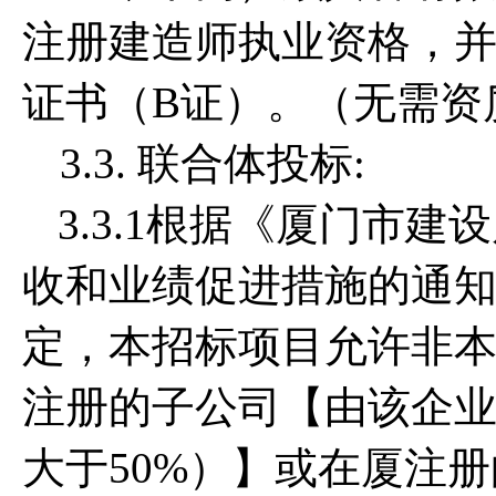
注册建造师执业资格，
证书（B证）。（无需资
3.3. 联合体投标:
3.3.1根据《厦门市
收和业绩促进措施的通知》（
定，本招标项目允许非
注册的子公司【由该企
大于50%）】或在厦注