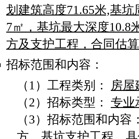
划建筑高度71.65米,基
7㎡，基坑最大深度10.
方及支护工程，合同估算
招标范围和内容：
（1）工程类别：
房屋
（2）招标类型：
专业
（3）招标范围和内容
方、基坑支护工程，具