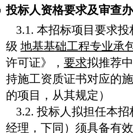
投标人资格要求及审查
3.1. 本招标项目要
级
地基基础工程专业承
许可证》，
要求
拟推荐
持施工资质证书对应的
的项目，从其规定）
3.2. 投标人拟担任
经理，下同）须具备有