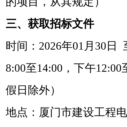
的项目，从其规定）
三、获取招标文件
时间：2026年01月30日 
8:00至14:00，下午12
假日除外）
地点：厦门市建设工程电