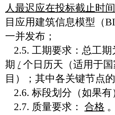
人最迟应在投标截止时间
目应用建筑信息模型（B
一并发布；
2.5. 工期要求：总工
期
/
个日历天（适用于国
目）；其中各关键节点
2.6. 标段划分（如果
2.7. 质量要求：
合格