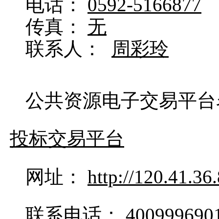
电话：
0592-5166877
传真：
无
联系人：
周彩玲
公共资源电子交易平
投标交易平台
网址：
http://120.41.3
联系电话：
400999690