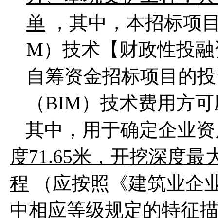
单
，其中，本招标项
M）技术【财政性投融
自筹资金招标项目的投
（BIM）技术费用方
其中，用于确定企业资
度71.65米，开挖深度最
程
（应按照《建筑业企
中相应等级规定的特征