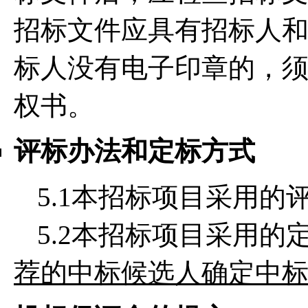
招标文件应具有招标人
标人没有电子印章的，
权书。
评标办法和定标方式
5.1本招标项目采用的
5.2本招标项目采用的
荐的中标候选人确定中