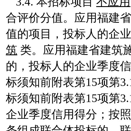
3.4. 本招标项目
不应用
合评价分值。应用福建
值的项目，投标人的企
筑
类。应用福建省建筑
的，投标人的企业季度信
标须知前附表第15项第3
标须知前附表第15项第3
企业季度信用得分；按照投
条组成联合体投标的，