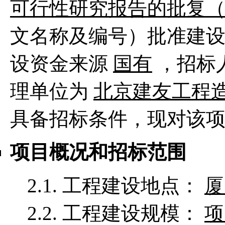
可行性研究报告的批复（教
文名称及编号）批准建
设资金来源
国有
，招标
理单位为
北京建友工程
具备招标条件，现对该
项目概况和招标范围
2.1. 工程建设地点：
厦
2.2. 工程建设规模：
项