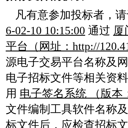
凡有意参加投标者，
6-02-10 10:15:00
通过
厦
平台（网址：http://120.41.
源电子交易平台名称及
电子招标文件等相关资
用
电子签名系统 （版本：
文件编制工具软件名称
标文件后，应检查招标