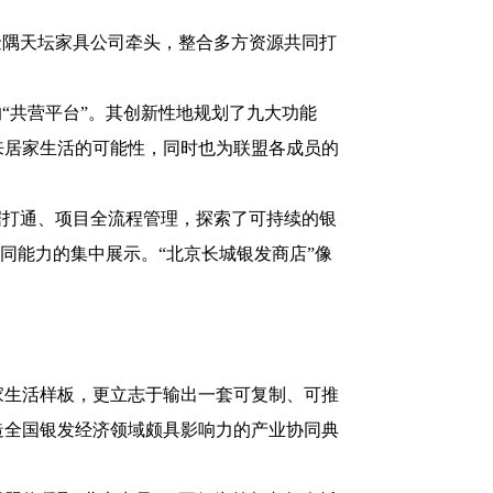
金隅天坛家具公司牵头，整合多方资源共同打
“共营平台”。其创新性地规划了九大功能
来居家生活的可能性，同时也为联盟各成员的
据打通、项目全流程管理，探索了可持续的银
同能力的集中展示。“北京长城银发商店”像
家生活样板，更立志于输出一套可复制、可推
造全国银发经济领域颇具影响力的产业协同典