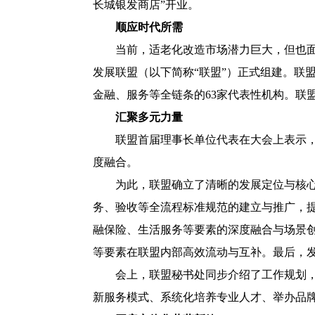
长城银发商店”开业。
顺应时代所需
当前，适老化改造市场潜力巨大，但也
发展联盟（以下简称“联盟”）正式组建。联
金融、服务等全链条的63家代表性机构。联
汇聚多元力量
联盟首届理事长单位代表在大会上表示
度融合。
为此，联盟确立了清晰的发展定位与核
务、验收等全流程标准规范的建立与推广，
融保险、生活服务等要素的深度融合与场景
等要素在联盟内部高效流动与互补。最后，
会上，联盟秘书处同步介绍了工作规划，
新服务模式、系统化培养专业人才、举办品