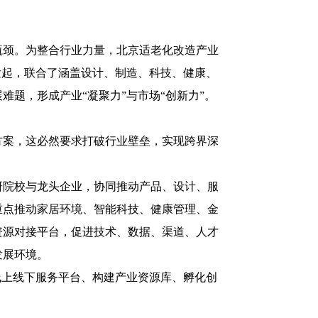
瓶颈。为整合行业力量，北京适老化改造产业
发起，联合了涵盖设计、制造、科技、健康、
题，形成产业“凝聚力”与市场“创新力”。
方案，这必然要求打破行业壁垒，实现跨界深
研院校与龙头企业，协同推动产品、设计、服
重点推动家居环境、智能科技、健康管理、金
资源对接平台，促进技术、数据、渠道、人才
发展环境。
线上线下服务平台、构建产业资源库、孵化创