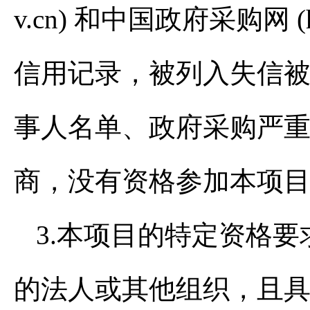
v.cn) 和中国政府采购网 (htt
信用记录，被列入失信
事人名单、政府采购严
商，没有资格参加本项
3.本项目的特定资格要
的法人或其他组织，且