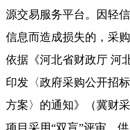
源交易服务平台。因轻
信息而造成损失的，采
依据《河北省财政厅 河
印发〈政府采购公开招标
方案〉的通知》（冀财采〔
项目采用“双盲”评审。