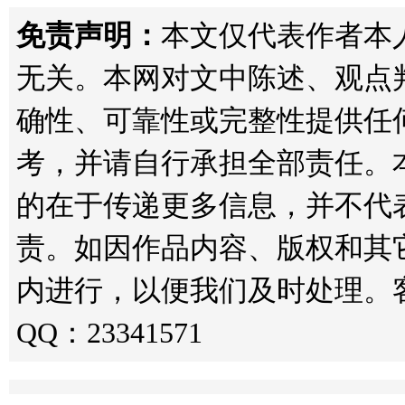
免责声明：
本文仅代表作者本人观点
无关。本网对文中陈述、观点
确性、可靠性或完整性提供任
考，并请自行承担全部责任。
的在于传递更多信息，并不代
责。如因作品内容、版权和其
内进行，以便我们及时处理。客服邮箱
QQ：23341571