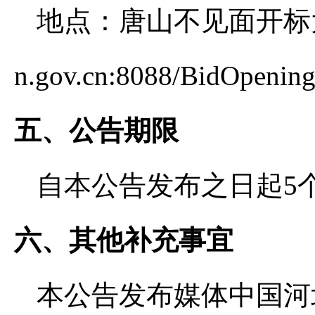
地点：唐山不见面开标大厅（htt
n.gov.cn:8088/BidOpeni
五、公告期限
自本公告发布之日起5
六、其他补充事宜
本公告发布媒体中国河