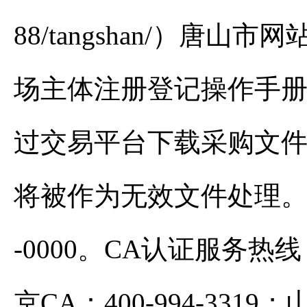
88/tangshan/）唐
场主体注册登记操作手册
过交易平台下载采购文
将被作为无效文件处理。（
-0000。CA认证服务热线：
京CA：400-994-3319；