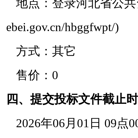
地点：登录河北省公共资源交易
ebei.gov.cn/hbggfwpt/)
方式：其它
售价：0
四、提交投标文件截止
2026年06月01日 0