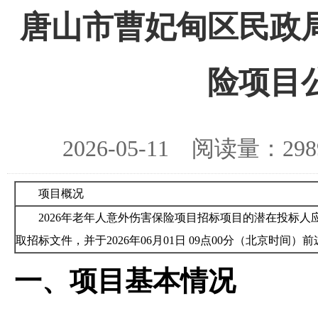
唐山市曹妃甸区民政局
险项目
2026-05-11 阅读量：
项目概况
2026年老年人意外伤害保险项目招标项目的潜在投标人应在登录河北省公共
取招标文件，并于2026年06月01日 09点00分（北京时间）
一、项目基本情况