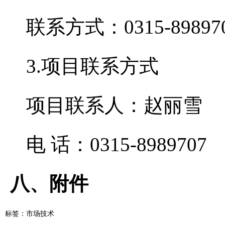
联系方式：0315-89897
3.项目联系方式
项目联系人：赵丽雪
电 话：0315-8989707
八、附件
标签：
市场技术