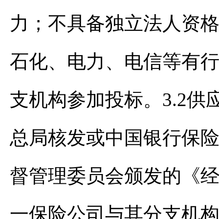
力；不具备独立法人资
石化、电力、电信等有
支机构参加投标。3.2
总局核发或中国银行保
督管理委员会颁发的《经
一保险公司与其分支机