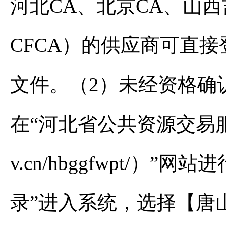
河北CA、北京CA、山西
CFCA）的供应商可直
文件。（2）未经资格确
在“河北省公共资源交易服务平台（
v.cn/hbggfwpt/）
录”进入系统，选择【唐