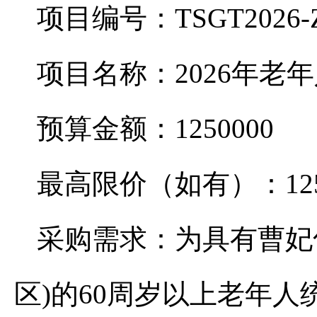
项目编号：TSGT2026-Z
项目名称：2026年老
预算金额：1250000
最高限价（如有）：125
采购需求：为具有曹妃
区)的60周岁以上老年