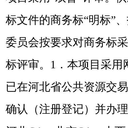
标文件的商务标“明标”、
委员会按要求对商务标
标评审。1．本项目采用
已在河北省公共资源交
确认（注册登记）并办理