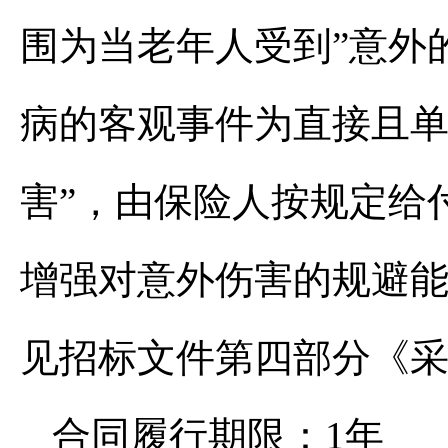
围为当老年人受到”意外
病的客观事件为直接且
害”，由保险人按规定给
增强对意外伤害的规避
见招标文件第四部分《
合同履行期限：1年