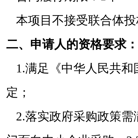
本项目不接受联合体投
二、申请人的资格要求
1.满足《中华人民共
定；
2.落实政府采购政策需