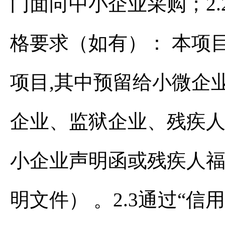
门面向中小企业采购；2
格要求（如有）： 本项
项目,其中预留给小微企业
企业、监狱企业、残疾
小企业声明函或残疾人
明文件） 。2.3通过“信用中国”