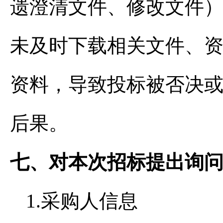
遗澄清文件、修改文件
未及时下载相关文件、
资料，导致投标被否决
后果。
七、对本次招标提出询
1.采购人信息