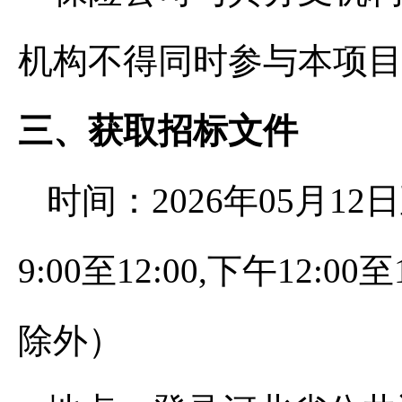
机构不得同时参与本项
三、获取招标文件
时间：2026年05月12日
9:00至12:00,下午12
除外）