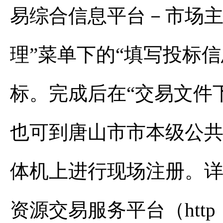
易综合信息平台－市场主
理”菜单下的“填写投标
标。完成后在“交易文件
也可到唐山市市本级公
体机上进行现场注册。
资源交易服务平台（http：//jy.