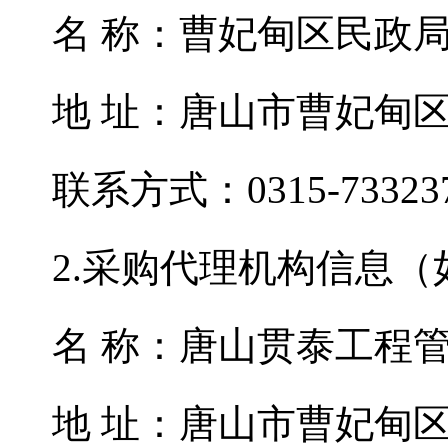
名 称：曹妃甸区民政
地 址：唐山市曹妃甸区
联系方式：0315-73323
2.采购代理机构信息（
名 称：唐山贯泰工程
地 址：唐山市曹妃甸